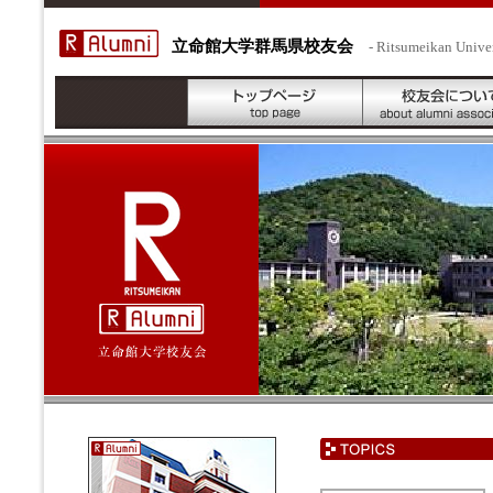
立命館大学群馬県校友会
- Ritsumeikan Unive