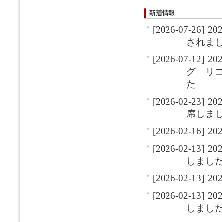
[2026-07-26]
2
されま
[2026-07-12]
2
グ リ
た
[2026-02-23]
2
席しま
[2026-02-16]
2
[2026-02-13]
2
しまし
[2026-02-13]
2
[2026-02-13]
2
しまし