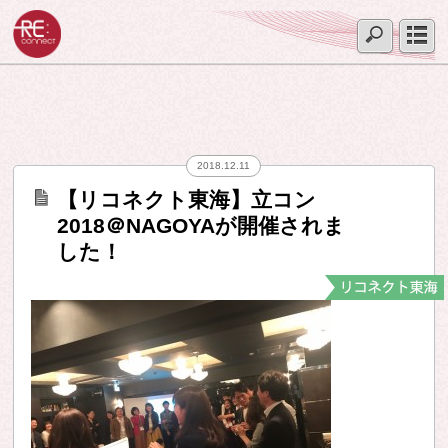
2018.12.11
【リコネクト東海】立コン
2018＠NAGOYAが開催されま
した！