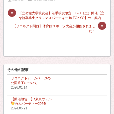
«
【立命館大学校友会】若手校友限定！12/1（土）開催【立
命館卒業生クリスマスパーティー in TOKYO】のご案内
»
【リコネクト関西】体育館スポーツ大会が開催されまし
た！
その他の記事
リコネクトホームページの
公開終了について
2026.01.14
【開催報告！】\東京ウェル
カムパーティー2024
/
2024.06.21