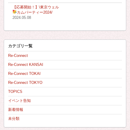
【応募開始！】\東京ウェル
カムパーティー2024
/
2024.05.08
カテゴリ一覧
Re-Connect
Re-Connect KANSAI
Re-Connect TOKAI
Re-Connect TOKYO
TOPICS
イベント告知
新着情報
未分類