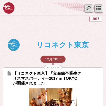
2017
リコネクト東京
12月 2017
2017.12.13
【リコネクト東京】「立命館卒業生ク
リスマスパーティー2017 in TOKYO」
が開催されました！