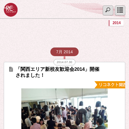
2014
7月 2014
2014.07.30
「関西エリア新校友歓迎会2014」開催
されました！