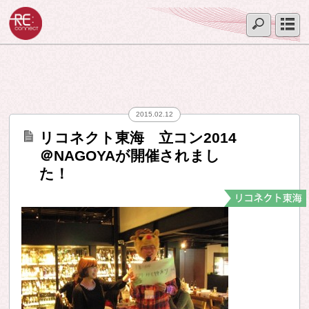
2015.02.12
リコネクト東海 立コン2014
＠NAGOYAが開催されまし
た！