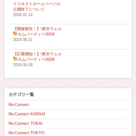
リコネクトホームページの
公開終了について
2026.01.14
【開催報告！】\東京ウェル
カムパーティー2024
/
2024.06.21
【応募開始！】\東京ウェル
カムパーティー2024
/
2024.05.08
カテゴリ一覧
Re-Connect
Re-Connect KANSAI
Re-Connect TOKAI
Re-Connect TOKYO