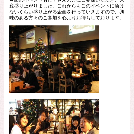
変盛り上がりました。これからもこのイベントに負け
ないくらい盛り上がる企画を行っていきますので、興
味のある方々のご参加を心よりお待ちしております。