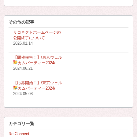
その他の記事
リコネクトホームページの
公開終了について
2026.01.14
【開催報告！】\東京ウェル
カムパーティー2024
/
2024.06.21
【応募開始！】\東京ウェル
カムパーティー2024
/
2024.05.08
カテゴリ一覧
Re-Connect