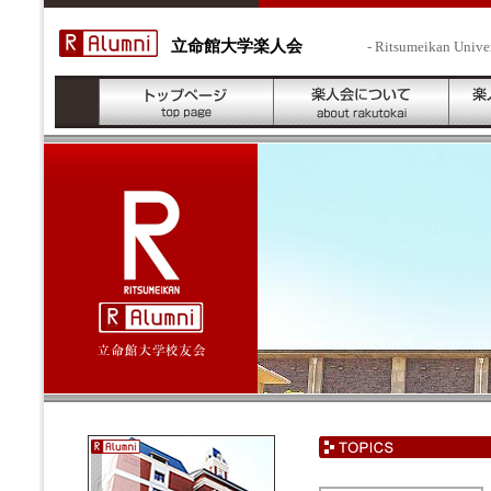
立命館大学楽人会
- Ritsumeikan Unive