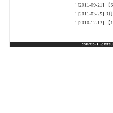
[2011-09-21]
【
[2011-03-29]
3
[2010-12-13]
【