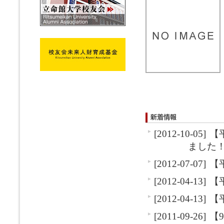
[2012-10-05]
【
ました
[2012-07-07]
【
[2012-04-13]
【
[2012-04-13]
【
[2011-09-26]
【