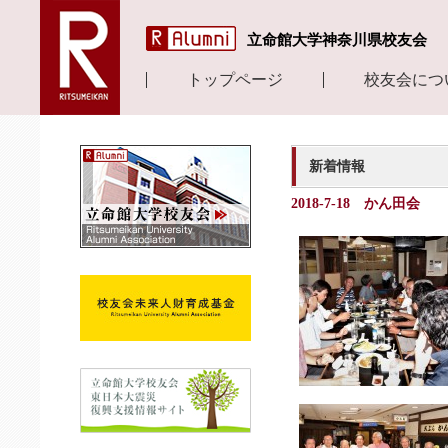
立命館大学神奈川県校友会
トップページ
校友会につ
新着情報
2018-7-18 かん田会