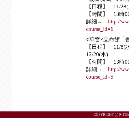
【日程】 11/28(火
【時間】 13時0
詳細→
http://ww
course_id=6
○華雪×立命館「
【日程】 11/8(水)
12/20(水)
【時間】 13時0
詳細→
http://ww
course_id=5
COPYRIGHT (c) RITU