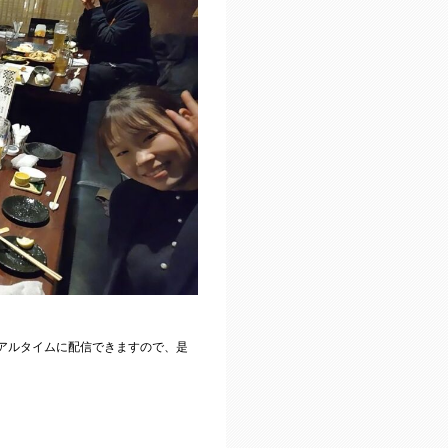
リアルタイムに配信できますので、是