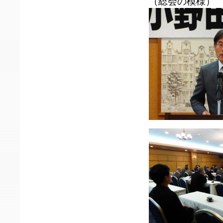
（総会の模様）