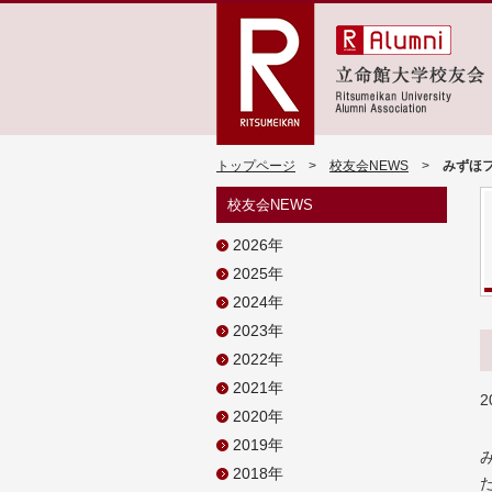
トップページ
>
校友会NEWS
>
みずほフ
校友会NEWS
2026年
2025年
2024年
2023年
2022年
2021年
2
2020年
2019年
2018年