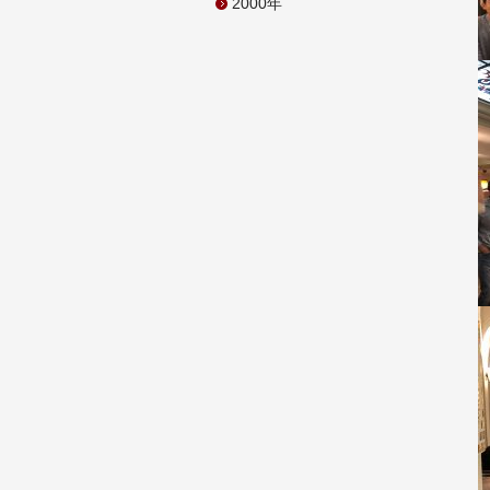
2000年