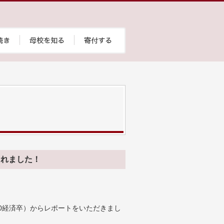
されました！
90経済卒）からレポートをいただきまし