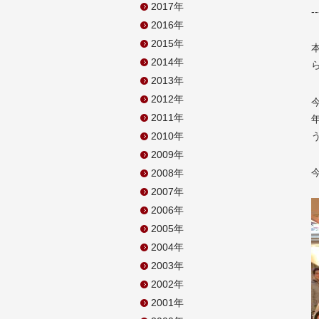
2017年
--
2016年
2015年
2014年
2013年
2012年
2011年
2010年
2009年
2008年
2007年
2006年
2005年
2004年
2003年
2002年
2001年