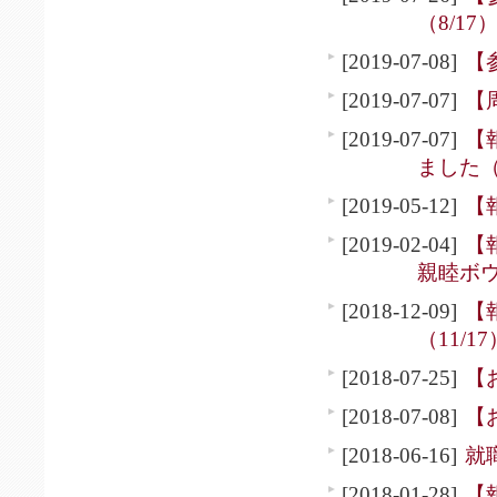
（8/17
[2019-07-08]
【
[2019-07-07]
【
[2019-07-07]
【
ました（
[2019-05-12]
【
[2019-02-04]
【
親睦ボウ
[2018-12-09]
【
（11/17
[2018-07-25]
【
[2018-07-08]
【
[2018-06-16]
就
[2018-01-28]
【