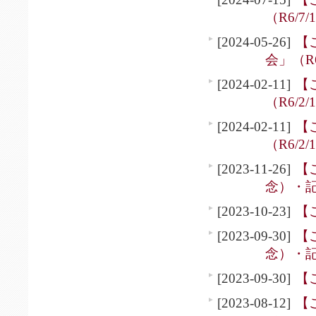
（R6/7/
[2024-05-26]
【
会」（R6
[2024-02-11]
【
（R6/2/
[2024-02-11]
【
（R6/2/
[2023-11-26]
【
念）・記
[2023-10-23]
【
[2023-09-30]
【
念）・記
[2023-09-30]
【
[2023-08-12]
【