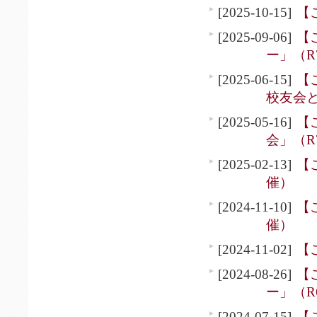
[2025-10-15]
【
[2025-09-06]
【
ー」（R7
[2025-06-15]
【
校友会と
[2025-05-16]
【
会」（R7
[2025-02-13]
【
催）
[2024-11-10]
【
催）
[2024-11-02]
【
[2024-08-26]
【
ー」（R6
[2024-07-15]
【