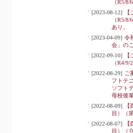
（R5/8/
[2023-08-12]
【
（R5/
あり。
[2023-04-09]
令
会」の
[2022-09-10]
【
（R4/9/
[2022-08-29]
ご
フトテ
ソフト
母校後
[2022-08-09]
【
目）（第
[2022-08-07]
【
目）（