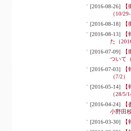
[2016-08-26]
【
（10/29
[2016-08-18]
【
[2016-08-13]
【
た（2016
[2016-07-09]
【
ついて（
[2016-07-03]
【
（7/2）
[2016-05-14]
【
（28/5/
[2016-04-24]
【
小野田校
[2016-03-30]
【