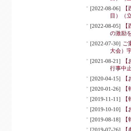
[2022-08-06]
【
目）（
[2022-08-05]
【
の激励
[2022-07-30]
ご
大会）
[2021-08-21]
【
行事中
[2020-04-15]
【
[2020-01-26]
【
[2019-11-11]
【
[2019-10-10]
【
[2019-08-18]
【
[2019-07-26]
【