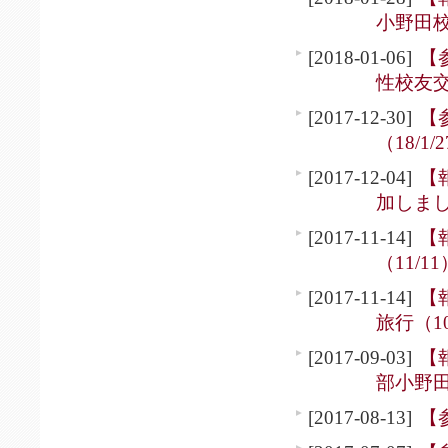
小野田校
[2018-01-06]
【
性校友交
[2017-12-30]
【
（18/1/
[2017-12-04]
【
加しまし
[2017-11-14]
【
（11/11
[2017-11-14]
【
旅行（10
[2017-09-03]
【
部小野
[2017-08-13]
【