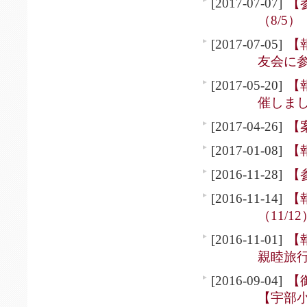
[2017-07-07]
【
（8/5）
[2017-07-05]
【
友会に参
[2017-05-20]
【
催しました
[2017-04-26]
【
[2017-01-08]
【
[2016-11-28]
【
[2016-11-14]
【
（11/12
[2016-11-01]
【
親睦旅行（
[2016-09-04]
【
【宇部