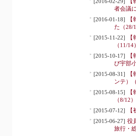
[2016-02-29]
【
者会議
[2016-01-18]
【
た（28/
[2015-11-22]
【
（11/14
[2015-10-17]
【
び宇部小
[2015-08-31]
【
ンテ）（
[2015-08-15]
【
（8/12
[2015-07-12]
【
[2015-06-27]
役
旅行・総