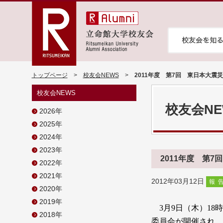
トップページ
>
校友会NEWS
>
2011年度 第7回 東日本大
校友会NEWS
校友会NE
2026年
2025年
2024年
2023年
2011年度 第
2022年
2021年
2012年03月12日
報
2020年
2019年
3
月
9
日（木）
18
時
2018年
委員会が開催され、