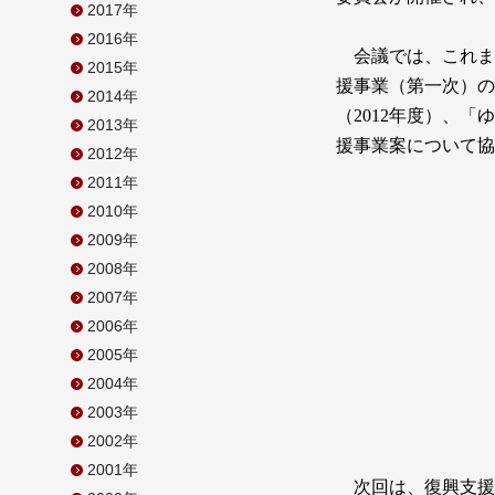
2017年
2016年
会議では、これま
2015年
援事業（第一次）の
2014年
（2012年度）、
2013年
援事業案について協
2012年
2011年
2010年
2009年
2008年
2007年
2006年
2005年
2004年
2003年
2002年
2001年
次回は、復興支援