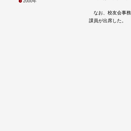
2000年
なお、校友会事務
課員が出席した。