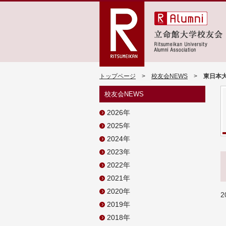
トップページ
>
校友会NEWS
>
東日本
校友会NEWS
2026年
2025年
2024年
2023年
2022年
2021年
2020年
2
2019年
2018年