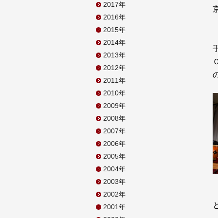
2017年
2016年
2015年
2014年
2013年
2012年
2011年
2010年
2009年
2008年
2007年
2006年
2005年
2004年
2003年
2002年
2001年