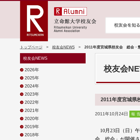
トップページ
>
校友会NEWS
>
2011年度宮城県校友会 総会
校友会NEWS
校友会NE
2026年
2025年
2024年
2023年
2011年度宮城
2022年
2021年
2011年10月24日
報
2020年
2019年
10
月
23
日（日）午
2018年
会 総会」が開催さ